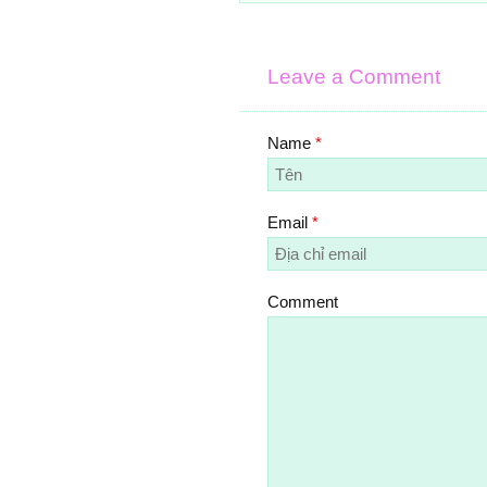
Leave a Comment
Name
*
Email
*
Comment