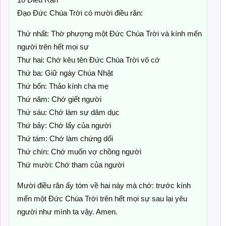
Đạo Đức Chúa Trời có mười điều răn:
Thứ nhất: Thờ phượng một Đức Chúa Trời và kính mến
người trên hết mọi sự
Thư hai: Chớ kêu tên Đức Chúa Trời vô cớ
Thứ ba: Giữ ngày Chúa Nhật
Thứ bốn: Thảo kính cha mẹ
Thứ năm: Chớ giết người
Thứ sáu: Chớ làm sự dâm dục
Thứ bảy: Chớ lấy của người
Thứ tám: Chớ làm chứng dối
Thứ chín: Chớ muốn vợ chồng người
Thứ mười: Chớ tham của người
Mười điều răn ấy tóm về hai này mà chớ: trước kính
mến một Đức Chúa Trời trên hết mọi sự sau lại yêu
người như mình ta vậy. Amen.