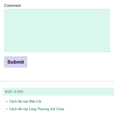
Comment
ĐỌC KINH:
Cách lần hạt Mân Côi
Cách lần hạt Lòng Thương Xót Chúa