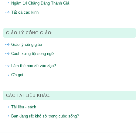
Ngắm 14 Chặng Đàng Thánh Giá
Tất cả các kinh
GIÁO LÝ CÔNG GIÁO:
Giáo lý công giáo
Cách xưng tội song ngữ
Làm thế nào để vào đạo?
Ơn gọi
CÁC TÀI LIỆU KHÁC:
Tài liệu - sách
Bạn đang rất khổ sở trong cuộc sống?