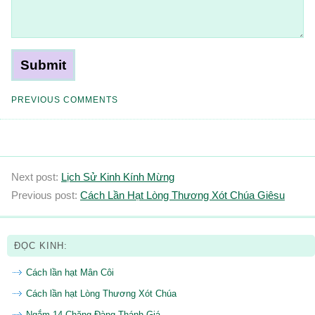
PREVIOUS COMMENTS
Next post:
Lịch Sử Kinh Kính Mừng
Previous post:
Cách Lần Hạt Lòng Thương Xót Chúa Giêsu
ĐỌC KINH:
Cách lần hạt Mân Côi
Cách lần hạt Lòng Thương Xót Chúa
Ngắm 14 Chặng Đàng Thánh Giá