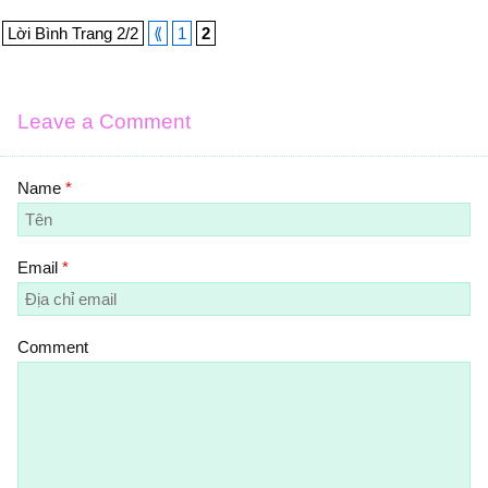
Lời Bình Trang 2/2
⟪
1
2
Leave a Comment
Name
*
Email
*
Comment