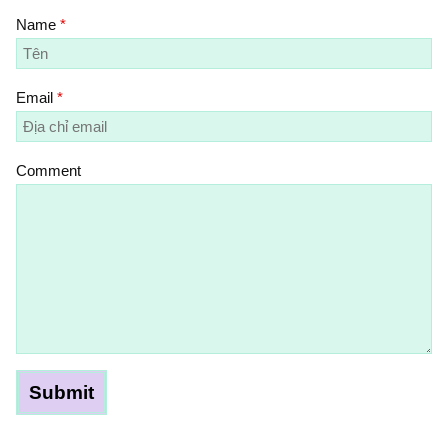
Name
*
Email
*
Comment