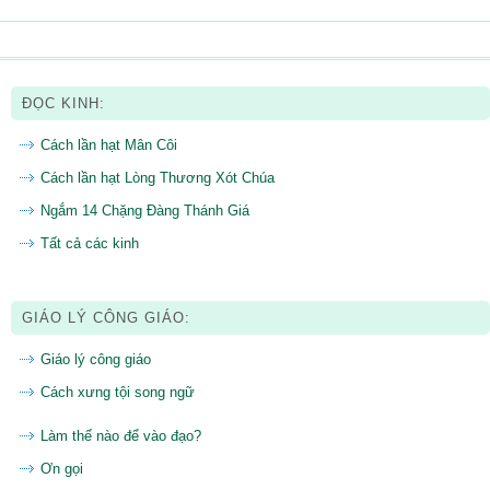
ĐỌC KINH:
Cách lần hạt Mân Côi
Cách lần hạt Lòng Thương Xót Chúa
Ngắm 14 Chặng Đàng Thánh Giá
Tất cả các kinh
GIÁO LÝ CÔNG GIÁO:
Giáo lý công giáo
Cách xưng tội song ngữ
Làm thế nào để vào đạo?
Ơn gọi