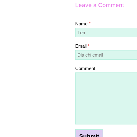
Leave a Comment
Name
*
Email
*
Comment