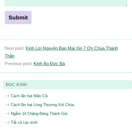
Next post:
Kinh Lời Nguyện Ban Mai Xin 7 Ơn Chúa Thánh
Thần
Previous post:
Kinh Áo Đức Bà
ĐỌC KINH:
Cách lần hạt Mân Côi
Cách lần hạt Lòng Thương Xót Chúa
Ngắm 14 Chặng Đàng Thánh Giá
Tất cả các kinh