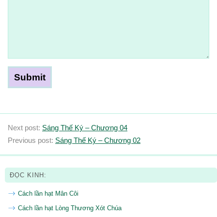
Next post:
Sáng Thế Ký – Chương 04
Previous post:
Sáng Thế Ký – Chương 02
ĐỌC KINH:
Cách lần hạt Mân Côi
Cách lần hạt Lòng Thương Xót Chúa