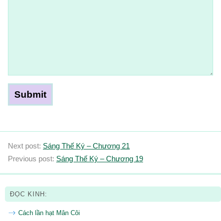
Next post:
Sáng Thế Ký – Chương 21
Previous post:
Sáng Thế Ký – Chương 19
ĐỌC KINH:
Cách lần hạt Mân Côi