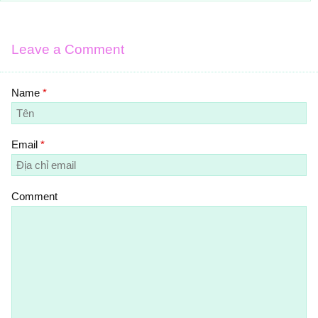
Leave a Comment
Name
*
Email
*
Comment