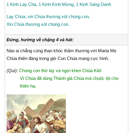
1 Kinh Lạy Cha, 1 Kinh Kính Mừng, 1 Kinh Sáng Danh
Lạy Chúa, xin Chúa thương xót chúng con.
Xin Chúa thương xót chúng con.
Đứng, hướng về chặng 4 và hát:
Nào ai chẳng cùng than khóc thảm thương với Maria Mẹ
Chúa thiên đàng trong giờ Con Chúa mang cực hình.
(Quì):
Chúng con thờ lạy và ngợi khen Chúa Kitô
Vì Chúa đã dùng Thánh giá Chúa mà chuộc tội cho
thiên hạ.