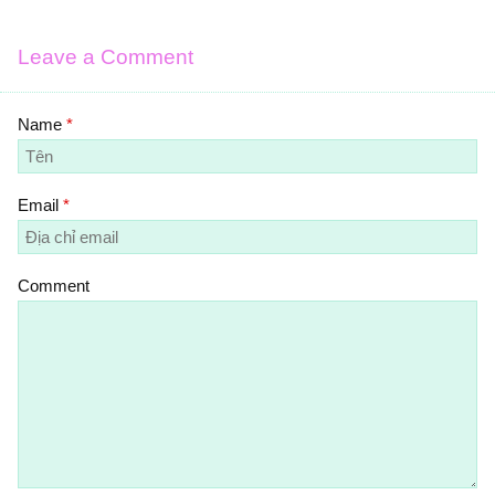
Leave a Comment
Name
*
Email
*
Comment