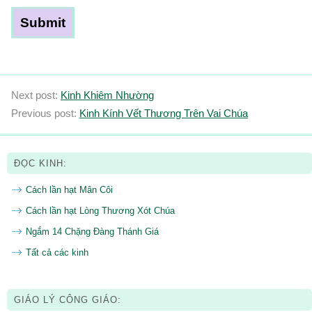
Next post:
Kinh Khiêm Nhường
Previous post:
Kinh Kính Vết Thương Trên Vai Chúa
ĐỌC KINH:
Cách lần hạt Mân Côi
Cách lần hạt Lòng Thương Xót Chúa
Ngắm 14 Chặng Đàng Thánh Giá
Tất cả các kinh
GIÁO LÝ CÔNG GIÁO: