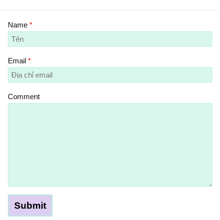
Name
*
Email
*
Comment