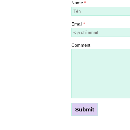
Name
*
Email
*
Comment