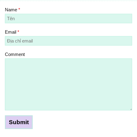
Name
*
Email
*
Comment