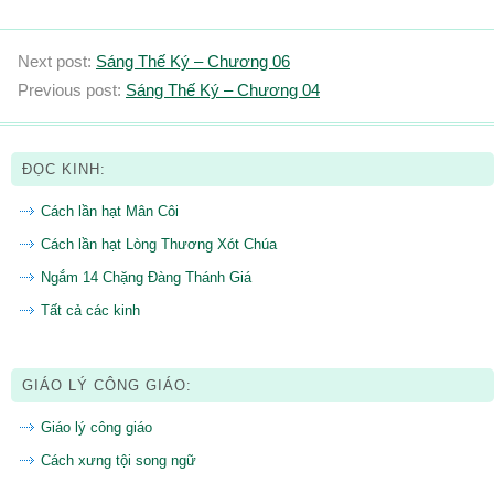
Next post:
Sáng Thế Ký – Chương 06
Previous post:
Sáng Thế Ký – Chương 04
ĐỌC KINH:
Cách lần hạt Mân Côi
Cách lần hạt Lòng Thương Xót Chúa
Ngắm 14 Chặng Đàng Thánh Giá
Tất cả các kinh
GIÁO LÝ CÔNG GIÁO:
Giáo lý công giáo
Cách xưng tội song ngữ