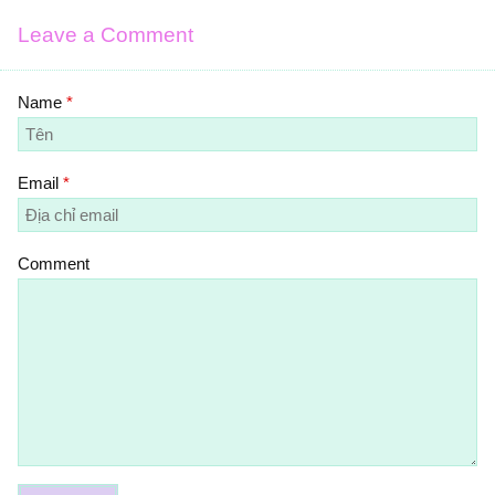
Leave a Comment
Name
*
Email
*
Comment