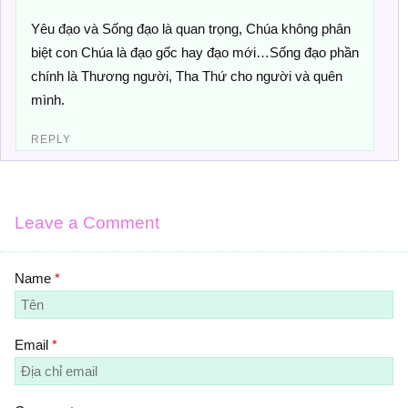
Yêu đạo và Sống đạo là quan trọng, Chúa không phân
biệt con Chúa là đạo gốc hay đạo mới…Sống đạo phần
chính là Thương người, Tha Thứ cho người và quên
mình.
REPLY
Leave a Comment
Name
*
Email
*