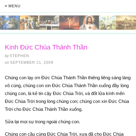
≡ MENU
Kinh Đức Chúa Thánh Thần
by
STEPHEN
on
SEPTEMBER 21, 2009
Chúng con lạy ơn Đức Chúa Thánh Thần thiêng liêng sáng láng
vô cùng, chúng con xin Đức Chúa Thánh Thần xuống đầy lòng
chúng con, là kẻ tin cậy Đức Chúa Trời, và đốt lửa kính mến
Đức Chúa Trời trong lòng chúng con; chúng con xin Đức Chúa
Trời cho Đức Chúa Thánh Thần xuống.
Sửa lại mọi sự trong ngoài chúng con.
Chúng con cầu cùng Đức Chúa Trời, xưa đã cho Đức Chúa