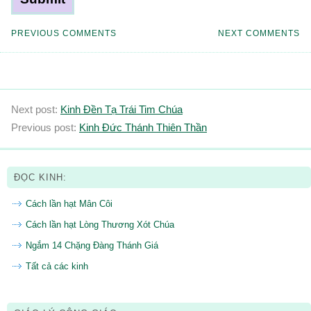
PREVIOUS COMMENTS
NEXT COMMENTS
Next post:
Kinh Đền Tạ Trái Tim Chúa
Previous post:
Kinh Đức Thánh Thiên Thần
ĐỌC KINH:
Cách lần hạt Mân Côi
Cách lần hạt Lòng Thương Xót Chúa
Ngắm 14 Chặng Đàng Thánh Giá
Tất cả các kinh