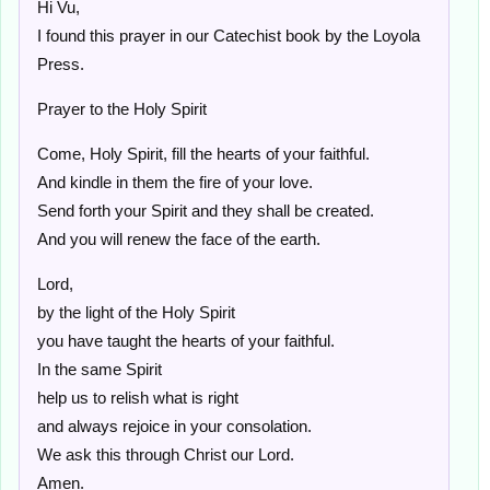
Hi Vu,
I found this prayer in our Catechist book by the Loyola
Press.
Prayer to the Holy Spirit
Come, Holy Spirit, fill the hearts of your faithful.
And kindle in them the fire of your love.
Send forth your Spirit and they shall be created.
And you will renew the face of the earth.
Lord,
by the light of the Holy Spirit
you have taught the hearts of your faithful.
In the same Spirit
help us to relish what is right
and always rejoice in your consolation.
We ask this through Christ our Lord.
Amen.