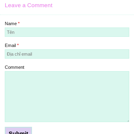
Leave a Comment
Name
*
Email
*
Comment