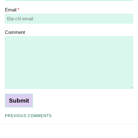
Email
*
Comment
PREVIOUS COMMENTS