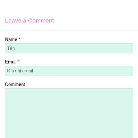
Leave a Comment
Name
*
Email
*
Comment