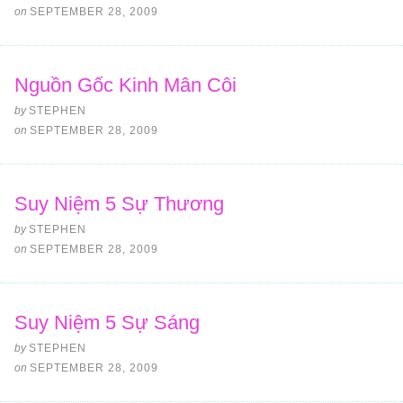
on
SEPTEMBER 28, 2009
Nguồn Gốc Kinh Mân Côi
by
STEPHEN
on
SEPTEMBER 28, 2009
Suy Niệm 5 Sự Thương
by
STEPHEN
on
SEPTEMBER 28, 2009
Suy Niệm 5 Sự Sáng
by
STEPHEN
on
SEPTEMBER 28, 2009