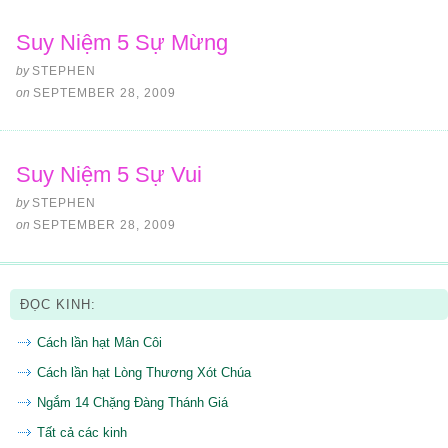
Suy Niệm 5 Sự Mừng
by
STEPHEN
on
SEPTEMBER 28, 2009
Suy Niệm 5 Sự Vui
by
STEPHEN
on
SEPTEMBER 28, 2009
ĐỌC KINH:
Cách lần hạt Mân Côi
Cách lần hạt Lòng Thương Xót Chúa
Ngắm 14 Chặng Đàng Thánh Giá
Tất cả các kinh